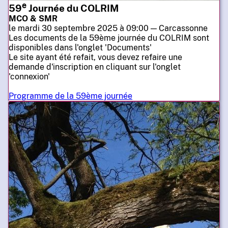
e
59
Journée du COLRIM
MCO & SMR
le mardi 30 septembre 2025 à 09:00 — Carcassonne
Les documents de la 59ème journée du COLRIM sont
disponibles dans l'onglet 'Documents'
Le site ayant été refait, vous devez refaire une
demande d'inscription en cliquant sur l'onglet
'connexion'
Programme de la 59ème journée