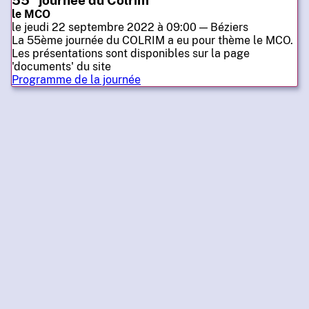
55
journée du Colrim
le MCO
le jeudi 22 septembre 2022 à 09:00 — Béziers
La 55ème journée du COLRIM a eu pour thème le MCO.
Les présentations sont disponibles sur la page
'documents' du site
Programme de la journée