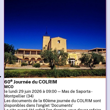
e
60
Journée du COLRIM
MCO
le lundi 29 juin 2026 à 09:00 — Mas de Saporta -
Montpellier (34)
Les documents de la 60ème journée du COLRIM sont
disponibles dans l'onglet 'Documents'