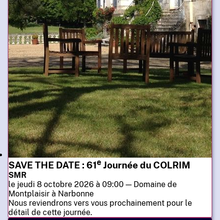
e
SAVE THE DATE : 61
Journée du COLRIM
SMR
le jeudi 8 octobre 2026 à 09:00 — Domaine de
Montplaisir à Narbonne
Nous reviendrons vers vous prochainement pour le
détail de cette journée.