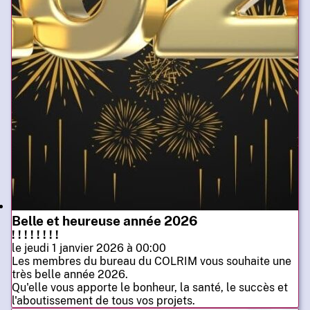
Belle et heureuse année 2026
! ! ! ! ! ! ! !
le jeudi 1 janvier 2026 à 00:00
Les membres du bureau du COLRIM vous souhaite une
très belle année 2026.
Qu'elle vous apporte le bonheur, la santé, le succès et
l'aboutissement de tous vos projets.