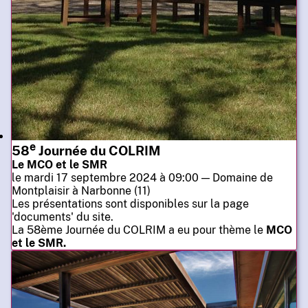
e
58
Journée du COLRIM
Le MCO et le SMR
le mardi 17 septembre 2024 à 09:00 — Domaine de
Montplaisir à Narbonne (11)
Les présentations sont disponibles sur la page
'documents' du site.
La 58ème Journée du COLRIM a eu pour thème le
MCO
et le SMR.