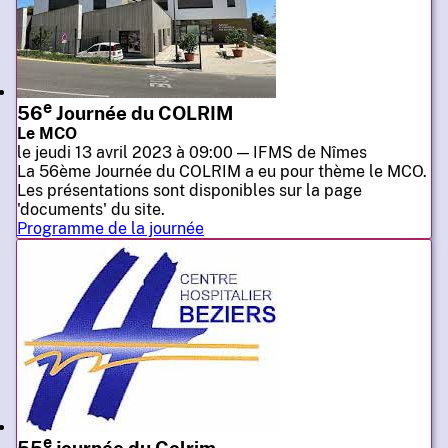
e
56
Journée du COLRIM
Le MCO
le jeudi 13 avril 2023 à 09:00 — IFMS de Nîmes
La 56ème Journée du COLRIM a eu pour thème le MCO.
Les présentations sont disponibles sur la page
'documents' du site.
Programme de la journée
e